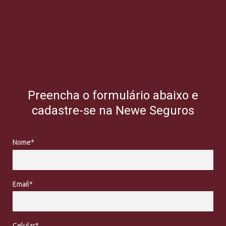
Preencha o formulário abaixo e
cadastre-se na Newe Seguros
Nome*
Email*
Celular*