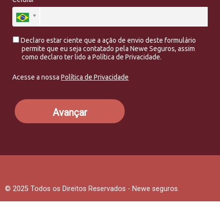
Declaro estar ciente que a ação de envio deste formulário
permite que eu seja contatado pela Newe Seguros, assim
como declaro ter lido a Política de Privacidade.
Acesse a nossa
Política de Privacidade
Avançar
© 2025 Todos os Direitos Reservados - Newe seguros.